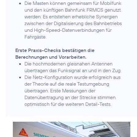
Die Masten können gemeinsam für Mobilfunk
und den künftigen Bahnfunk FRMCS genutzt
werden. Es entstehen erhebliche Synergien
zwischen der Digitalisierung des Bahnbetriebs
und High-Speed-Datenverbindungen für
Fahrgäste.
Erste Praxis-Checks bestätigen die
Berechnungen und Vorarbeiten.
Die hochmodernen gleisnahen Antennen
übertragen das Funksignal an und in den Zug.
Die Netz-Konfiguration wurde erfolgreich aus
der Theorie auf die reale Testumgebung
übertragen. Erste Messungen der
Datenübertragung an der Strecke stimmen
optimistisch für die weiteren Detail-Tests.