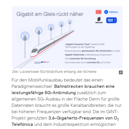
Ziel: Lückenloser 5G-Mobilfunk entlang der Schiene
Für den Mobilfunkausbau bedeutet das einen
Paradigmenwechsel:
Bahnstrecken brauchen eine
leistungsfähige 5G-Anbindung
zusätzlich zum
allgemeinen 5G-Ausbau in der Fläche Denn für große
Datenraten braucht es große Kanalbandbreiten, die nur
bei höheren Frequenzen verfügbar sind. Die im GINT-
Projekt genutzten
3,6-Gigahertz-Frequenzen von O
2
Telefónica
und dem Industriespektrum ermöglichen