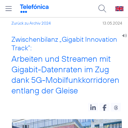
Zurück zu Archiv 2024
13.05.2024
Zwischenbilanz „Gigabit Innovation
Track“:
Arbeiten und Streamen mit
Gigabit-Datenraten im Zug
dank 5G-Mobilfunkkorridoren
entlang der Gleise