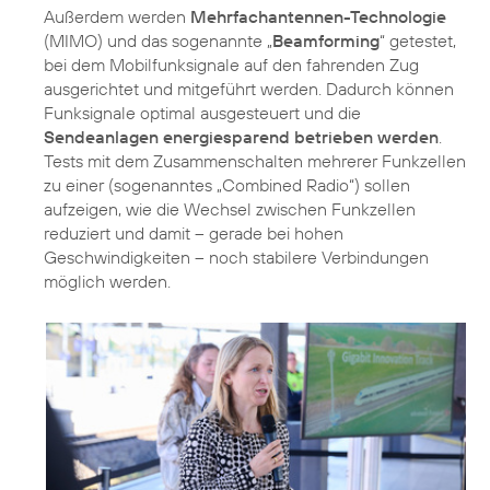
Außerdem werden
Mehrfachantennen-Technologie
(MIMO) und das sogenannte „
Beamforming
“ getestet,
bei dem Mobilfunksignale auf den fahrenden Zug
ausgerichtet und mitgeführt werden. Dadurch können
Funksignale optimal ausgesteuert und die
Sendeanlagen energiesparend betrieben werden
.
Tests mit dem Zusammenschalten mehrerer Funkzellen
zu einer (sogenanntes „Combined Radio“) sollen
aufzeigen, wie die Wechsel zwischen Funkzellen
reduziert und damit – gerade bei hohen
Geschwindigkeiten – noch stabilere Verbindungen
möglich werden.