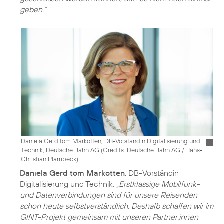
geben.“
Daniela Gerd tom Markotten, DB-Vorständin Digitalisierung und
Technik, Deutsche Bahn AG (
Credits: Deutsche Bahn AG / Hans-
Christian Plambeck
)
Daniela Gerd tom Markotten
, DB-Vorständin
Digitalisierung und Technik:
„Erstklassige Mobilfunk-
und Datenverbindungen sind für unsere Reisenden
schon heute selbstverständlich. Deshalb schaffen wir im
GINT-Projekt gemeinsam mit unseren Partner:innen