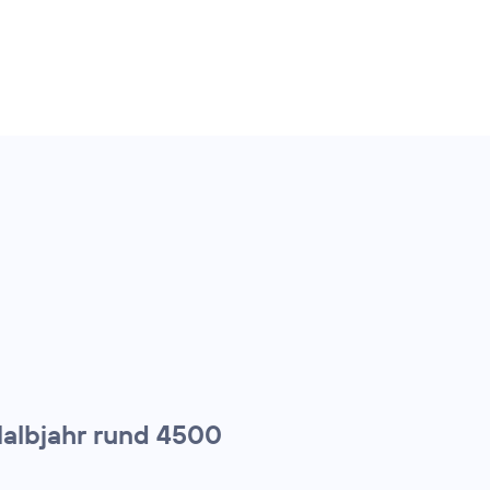
Halbjahr rund 4500