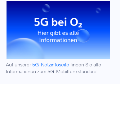
Auf unserer
5G-Netzinfoseite
finden Sie alle
Informationen zum 5G-Mobilfunkstandard.