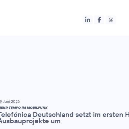
9. Juni 2026
EHR TEMPO IM MOBILFUNK
Telefónica Deutschland setzt im ersten 
Ausbauprojekte um