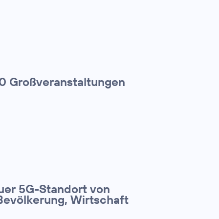
00 Großveranstaltungen
euer 5G-Standort von
Bevölkerung, Wirtschaft