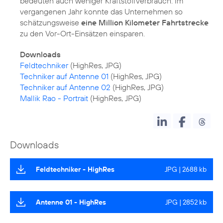
bedeuten auch weniger Kraftstoffverbrauch. Im
vergangenen Jahr konnte das Unternehmen so
schätzungsweise
eine Million Kilometer Fahrtstrecke
zu den Vor-Ort-Einsätzen einsparen.
Downloads
Feldtechniker
Techniker auf Antenne 01
Techniker auf Antenne 02
Mallik Rao - Portrait
(HighRes, JPG)
Downloads
Feldtechniker - HighRes
JPG | 2688 kb
Antenne 01 - HighRes
JPG | 2852 kb