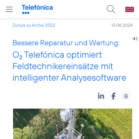
Zurück zu Archiv 2022
13.06.2024
Bessere Reparatur und Wartung:
O
Telefónica optimiert
2
Feldtechnikereinsätze mit
intelligenter Analysesoftware