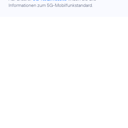
Informationen zum 5G-Mobilfunkstandard.