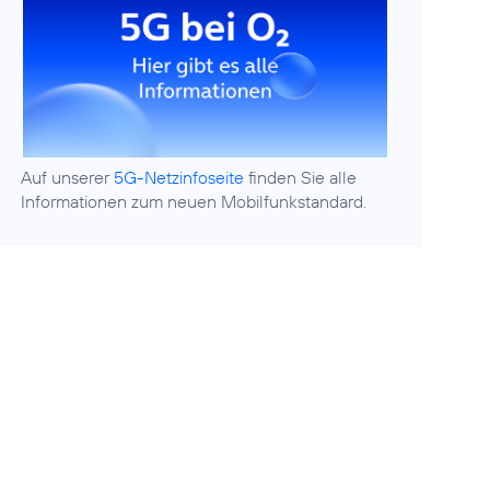
Auf unserer
5G-Netzinfoseite
finden Sie alle
Informationen zum neuen Mobilfunkstandard.