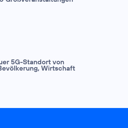
euer 5G-Standort von
Bevölkerung, Wirtschaft