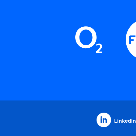
LinkedIn