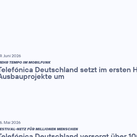
9. Juni 2026
EHR TEMPO IM MOBILFUNK
Telefónica Deutschland setzt im ersten 
Ausbauprojekte um
6. Mai 2026
ESTIVAL-NETZ FÜR MILLIONEN MENSCHEN
Telefónica Deutschland versorgt über 1