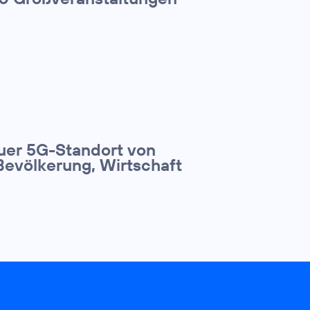
euer 5G-Standort von
Bevölkerung, Wirtschaft