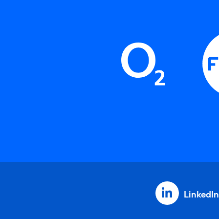
LinkedIn