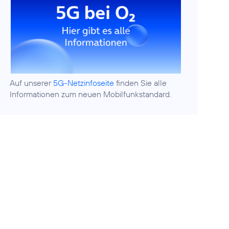
Auf unserer
5G-Netzinfoseite
finden Sie alle
Informationen zum neuen Mobilfunkstandard.