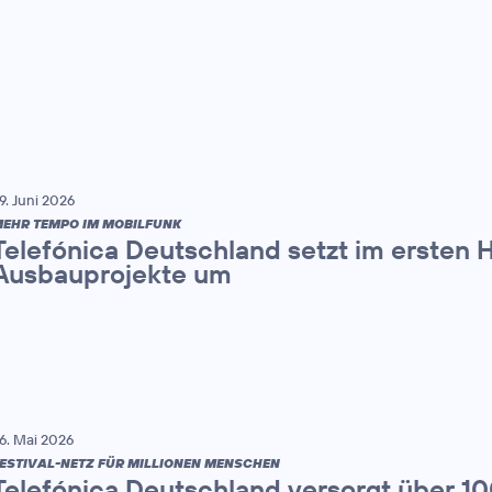
9. Juni 2026
EHR TEMPO IM MOBILFUNK
Telefónica Deutschland setzt im ersten 
Ausbauprojekte um
6. Mai 2026
ESTIVAL-NETZ FÜR MILLIONEN MENSCHEN
Telefónica Deutschland versorgt über 1