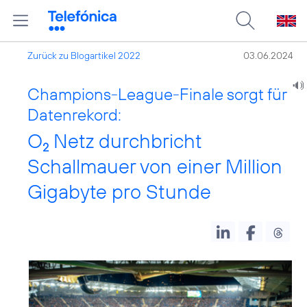
Zurück zu Blogartikel 2022
03.06.2024
Champions-League-Finale sorgt für
Datenrekord:
O
Netz durchbricht
2
Schallmauer von einer Million
Gigabyte pro Stunde