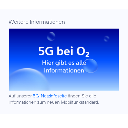
Weitere Informationen
Auf unserer
5G-Netzinfoseite
finden Sie alle
Informationen zum neuen Mobilfunkstandard.