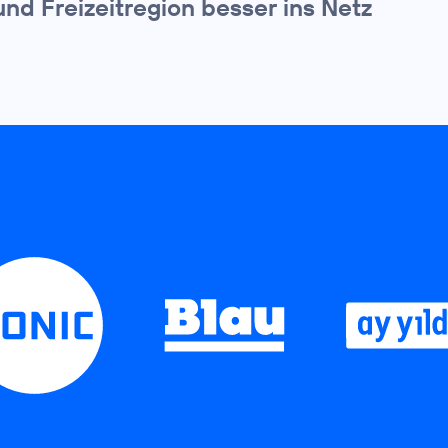
und Freizeitregion besser ins Netz