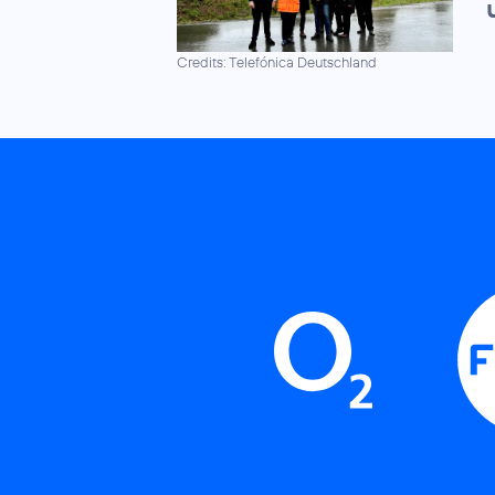
Credits: Telefónica Deutschland