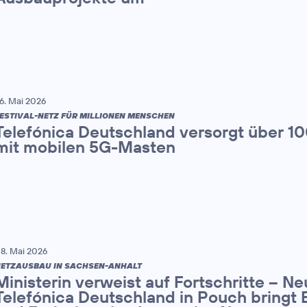
6. Mai 2026
ESTIVAL-NETZ FÜR MILLIONEN MENSCHEN
Telefónica Deutschland versorgt über 1
mit mobilen 5G-Masten
8. Mai 2026
ETZAUSBAU IN SACHSEN-ANHALT
Ministerin verweist auf Fortschritte – N
Telefónica Deutschland in Pouch bringt 