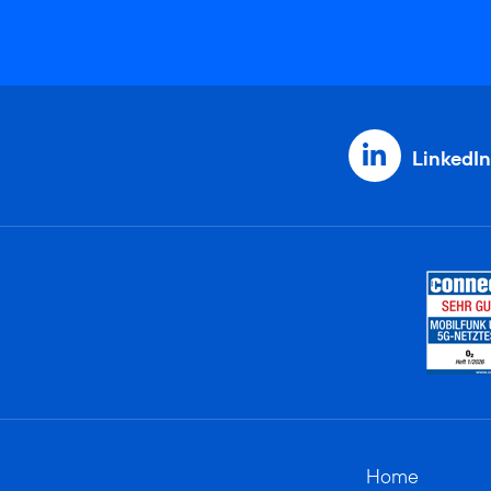
LinkedIn
Home