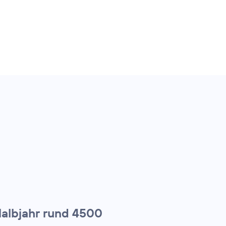
Halbjahr rund 4500