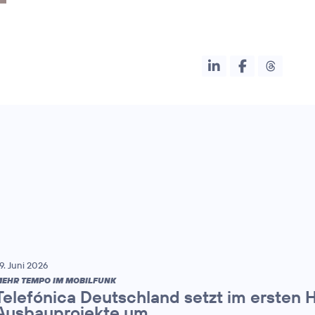
9. Juni 2026
EHR TEMPO IM MOBILFUNK
Telefónica Deutschland setzt im ersten 
Ausbauprojekte um