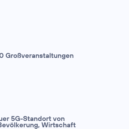
00 Großveranstaltungen
euer 5G-Standort von
Bevölkerung, Wirtschaft