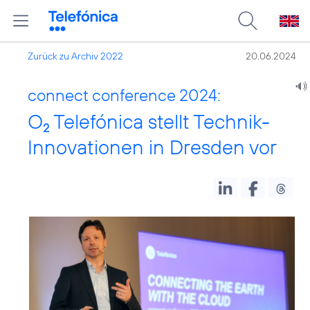
Zurück zu Archiv 2022
20.06.2024
connect conference 2024:
O
Telefónica stellt Technik-
2
Innovationen in Dresden vor