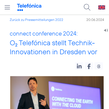
Zurück zu Pressemitteilungen 2022
20.06.2024
connect conference 2024:
O
Telefónica stellt Technik-
2
Innovationen in Dresden vor