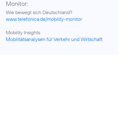
Monitor:
www.telefonica.de/mobility-monitor
Mobilitätsanalysen für Verkehr und Wirtschaft