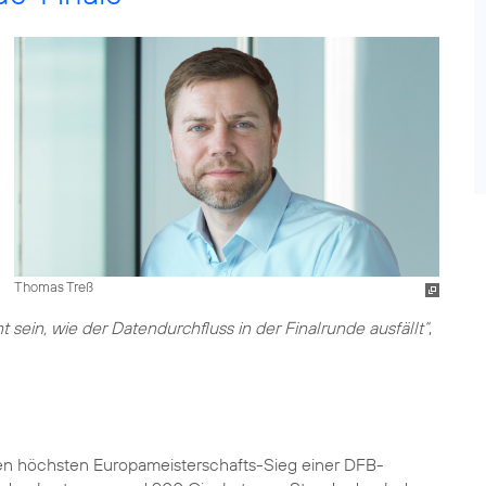
Thomas Treß
sein, wie der Datendurchfluss in der Finalrunde ausfällt“
,
n höchsten Europameisterschafts-Sieg einer DFB-