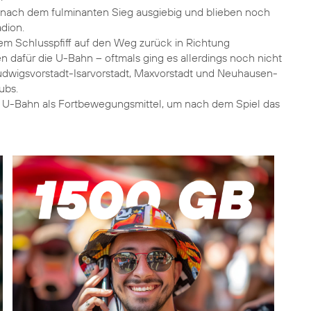
nach dem fulminanten Sieg ausgiebig und blieben noch
dion.
m Schlusspfiff auf den Weg zurück in Richtung
n dafür die U-Bahn – oftmals ging es allerdings noch nicht
, Ludwigsvorstadt-Isarvorstadt, Maxvorstadt und Neuhausen-
ubs.
e U-Bahn als Fortbewegungsmittel, um nach dem Spiel das