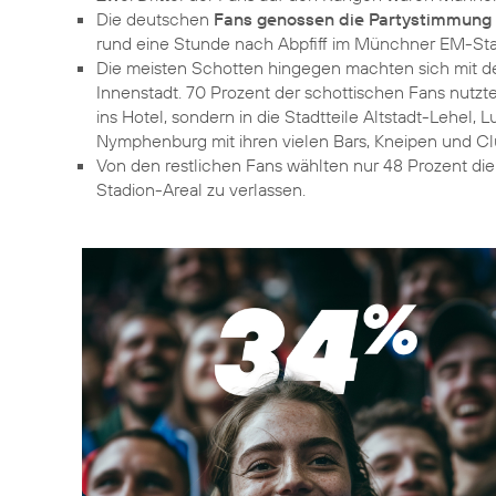
Die deutschen
Fans genossen die Partystimmung
rund eine Stunde nach Abpfiff im Münchner EM-Sta
Die meisten Schotten hingegen machten sich mit de
Innenstadt. 70 Prozent der schottischen Fans nutzte
ins Hotel, sondern in die Stadtteile Altstadt-Lehel
Nymphenburg mit ihren vielen Bars, Kneipen und Cl
Von den restlichen Fans wählten nur 48 Prozent di
Stadion-Areal zu verlassen.