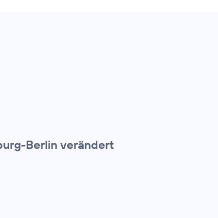
urg-Berlin verändert