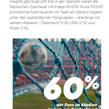
Insights gibt Auskunft: Klar in der Überzahl waren die
Deutschen Zuschauer mit knapp 40.000. Rund 20.000
schottische Fans feuerten Ihr Team an. Danach folgten
unter den ausländischen Fangruppen – allerdings mit
weitem Abstand – Österreich (3 %), USA (2 %) und
Polen (1 %).