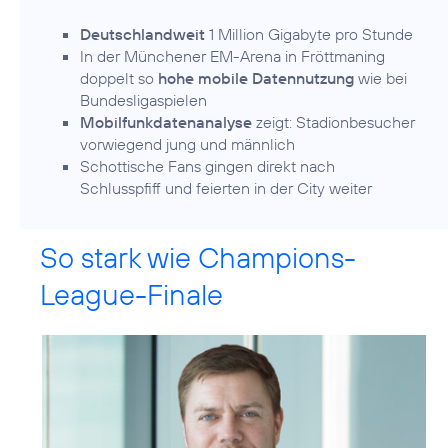
Deutschlandweit
1 Million Gigabyte pro Stunde
In der Münchener EM-Arena in Fröttmaning
doppelt so
hohe mobile Datennutzung
wie bei
Bundesligaspielen
Mobilfunkdatenanalyse
zeigt: Stadionbesucher
vorwiegend jung und männlich
Schottische Fans gingen direkt nach
Schlusspfiff und feierten in der City weiter
So stark wie Champions-
League-Finale