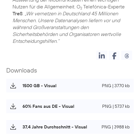
Nutzen für die Allgemeinheit. O
Telefónica-Experte
2
Treß
:
„Wir vernetzen in Deutschland 45 Millionen
Menschen. Unsere Datenanalysen liefern vor und
während Großveranstaltungen den
Sicherheitsbehörden und Organisatoren wertvolle
Entscheidungshilfen.“
Downloads
1500 GB - Visual
PNG | 3770 kb
60% Fans aus DE - Visual
PNG | 5737 kb
37,4 Jahre Durchschnitt - Visual
PNG | 3988 kb