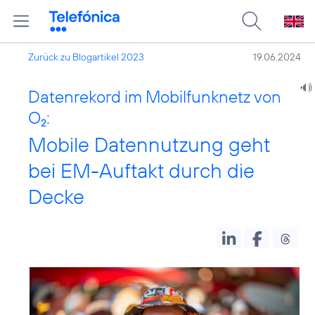
Zurück zu Blogartikel 2023
19.06.2024
Datenrekord im Mobilfunknetz von
O
:
2
Mobile Datennutzung geht
bei EM-Auftakt durch die
Decke