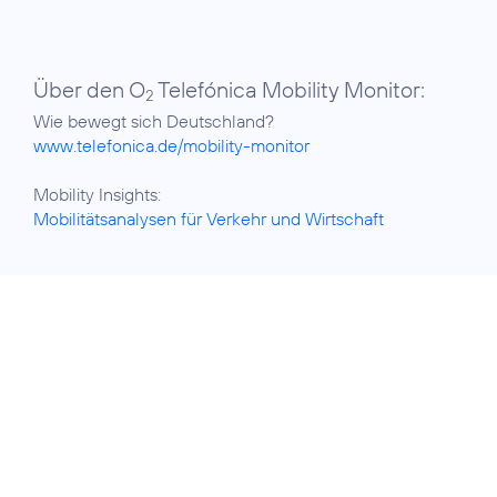
Über den O
Telefónica Mobility Monitor:
2
www.telefonica.de/mobility-monitor
Mobilitätsanalysen für Verkehr und Wirtschaft