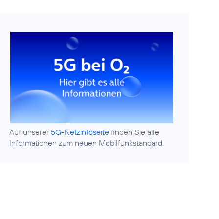
Auf unserer
5G-Netzinfoseite
finden Sie alle
Informationen zum neuen Mobilfunkstandard.