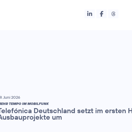
9. Juni 2026
EHR TEMPO IM MOBILFUNK
Telefónica Deutschland setzt im ersten 
Ausbauprojekte um