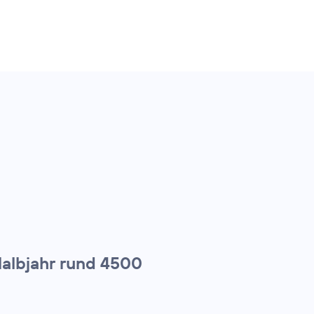
Halbjahr rund 4500