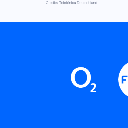
Credits: Telefónica Deutschland