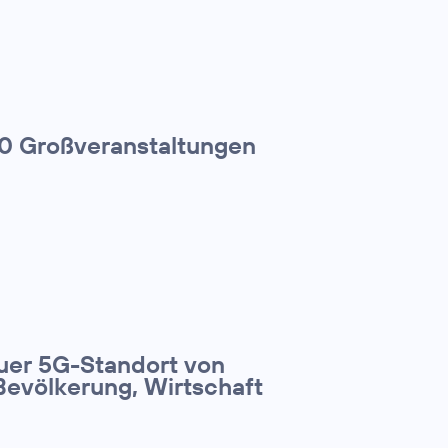
00 Großveranstaltungen
euer 5G-Standort von
Bevölkerung, Wirtschaft