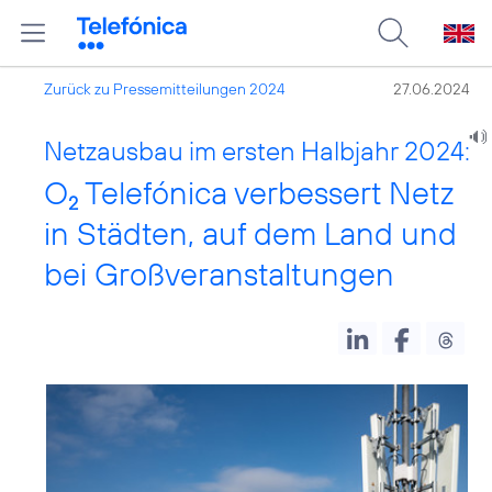
Zurück zu Pressemitteilungen 2024
27.06.2024
Netzausbau im ersten Halbjahr 2024:
O
Telefónica verbessert Netz
2
in Städten, auf dem Land und
bei Großveranstaltungen