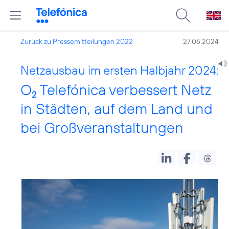
Zurück zu Pressemitteilungen 2022
27.06.2024
Netzausbau im ersten Halbjahr 2024:
O
Telefónica verbessert Netz
2
in Städten, auf dem Land und
bei Großveranstaltungen