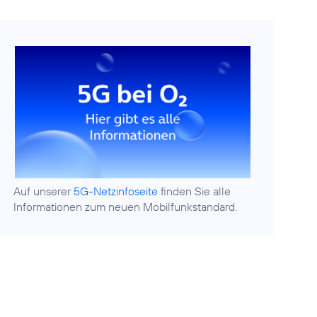
Auf unserer
5G-Netzinfoseite
finden Sie alle
Informationen zum neuen Mobilfunkstandard.