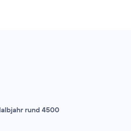
Halbjahr rund 4500