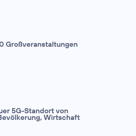
00 Großveranstaltungen
euer 5G-Standort von
Bevölkerung, Wirtschaft