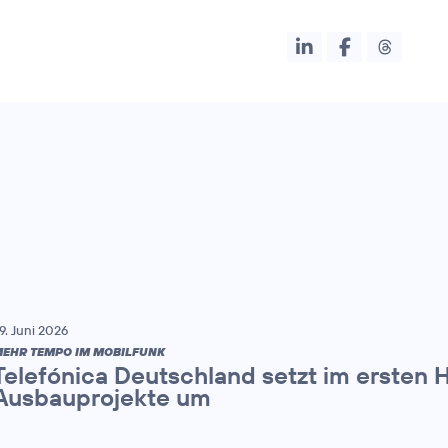
9. Juni 2026
EHR TEMPO IM MOBILFUNK
Telefónica Deutschland setzt im ersten 
Ausbauprojekte um