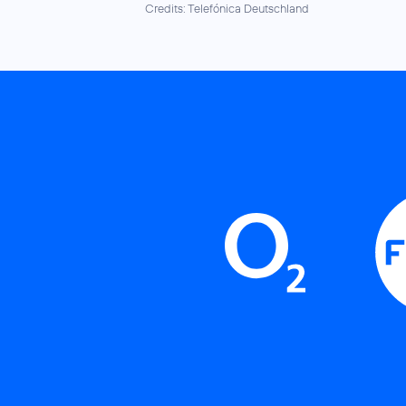
Credits: Telefónica Deutschland