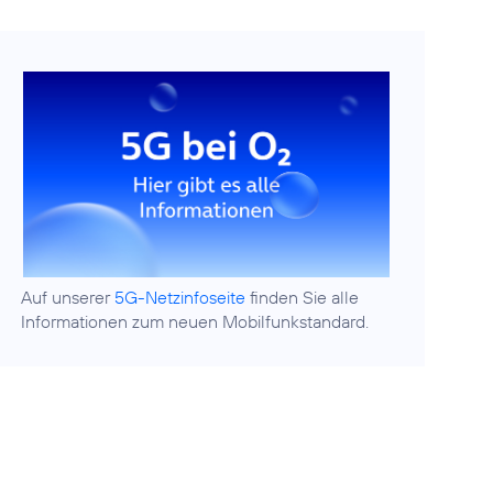
Auf unserer
5G-Netzinfoseite
finden Sie alle
Informationen zum neuen Mobilfunkstandard.