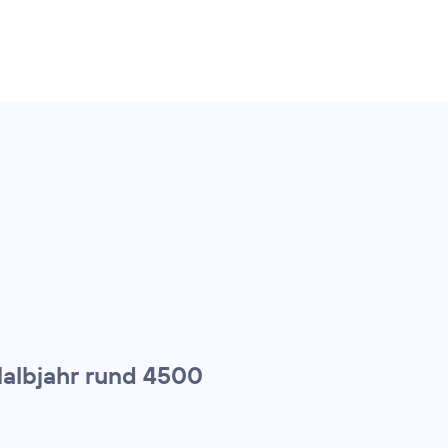
Halbjahr rund 4500