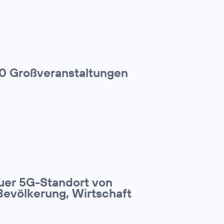
00 Großveranstaltungen
euer 5G-Standort von
Bevölkerung, Wirtschaft