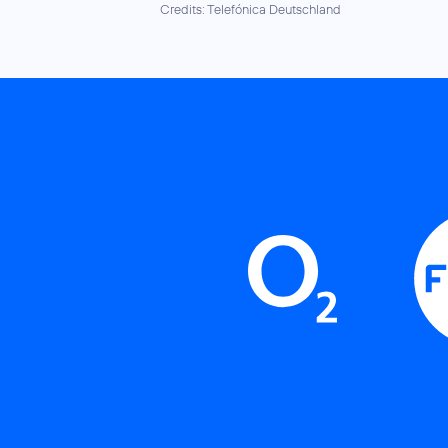
Credits: Telefónica Deutschland