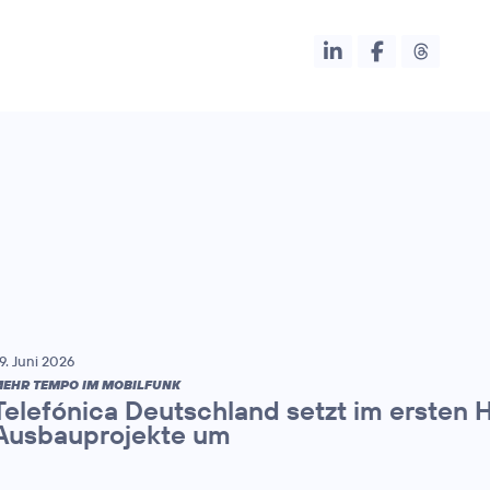
9. Juni 2026
EHR TEMPO IM MOBILFUNK
Telefónica Deutschland setzt im ersten 
Ausbauprojekte um