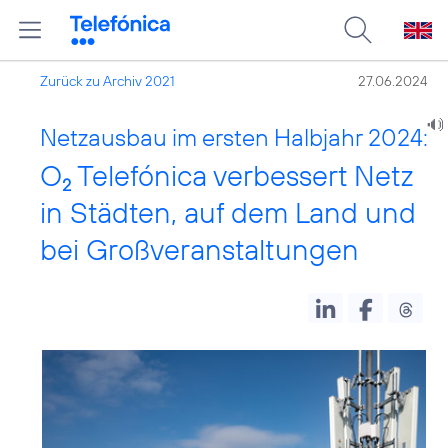
Zurück zu Archiv 2021
27.06.2024
Netzausbau im ersten Halbjahr 2024:
O
Telefónica verbessert Netz
2
in Städten, auf dem Land und
bei Großveranstaltungen