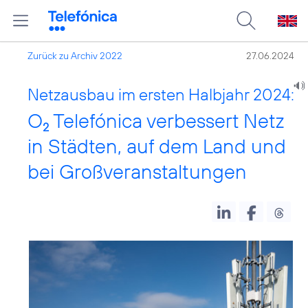
Zurück zu Archiv 2022
27.06.2024
Netzausbau im ersten Halbjahr 2024:
O
Telefónica verbessert Netz
2
in Städten, auf dem Land und
bei Großveranstaltungen