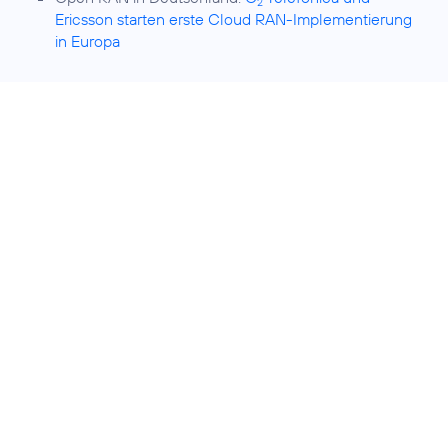
2
Ericsson starten erste Cloud RAN-Implementierung
in Europa