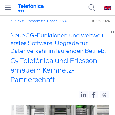
Zurück zu Pressemitteilungen 2024
10.06.2024
Neue 5G-Funktionen und weltweit
erstes Software-Upgrade für
Datenverkehr im laufenden Betrieb:
O
Telefónica und Ericsson
2
erneuern Kernnetz-
Partnerschaft