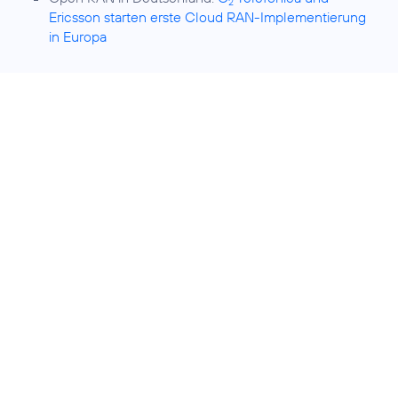
2
Ericsson starten erste Cloud RAN-Implementierung
in Europa