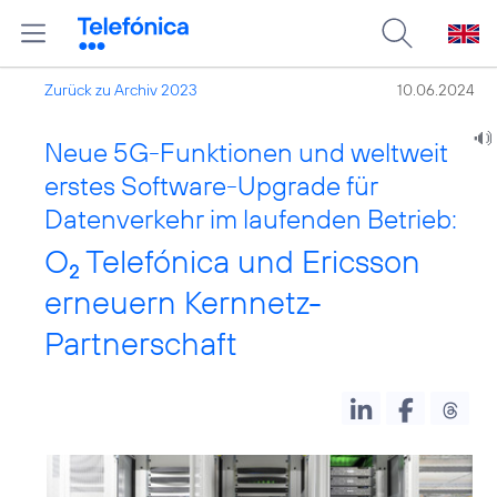
Zurück zu Archiv 2023
10.06.2024
Neue 5G-Funktionen und weltweit
erstes Software-Upgrade für
Datenverkehr im laufenden Betrieb:
O
Telefónica und Ericsson
2
erneuern Kernnetz-
Partnerschaft