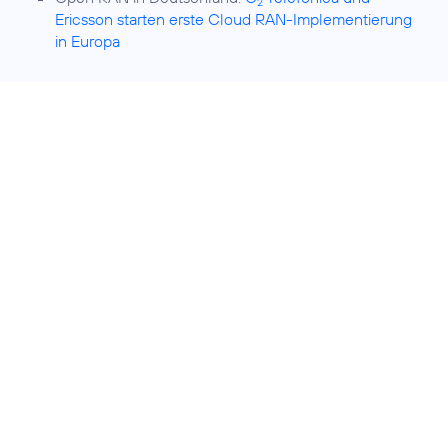
2
Ericsson starten erste Cloud RAN-Implementierung
in Europa