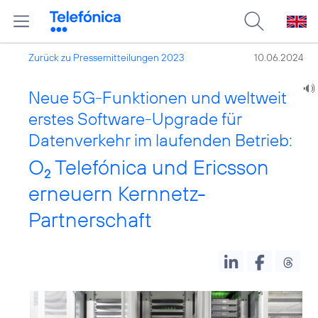
Zurück zu Pressemitteilungen 2023
10.06.2024
Neue 5G-Funktionen und weltweit
erstes Software-Upgrade für
Datenverkehr im laufenden Betrieb:
O
Telefónica und Ericsson
2
erneuern Kernnetz-
Partnerschaft