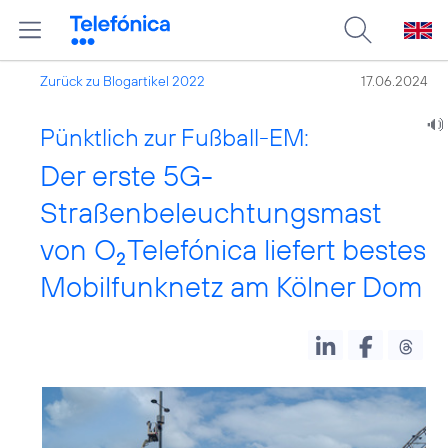
Zurück zu Blogartikel 2022
17.06.2024
Pünktlich zur Fußball-EM:
Der erste 5G-
Straßenbeleuchtungsmast
von O
Telefónica liefert bestes
2
Mobilfunknetz am Kölner Dom