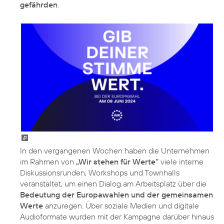
gefährden
.
In den vergangenen Wochen haben die Unternehmen
im Rahmen von
„Wir stehen für Werte“
viele interne
Diskussionsrunden, Workshops und Townhalls
veranstaltet, um einen Dialog am Arbeitsplatz über die
Bedeutung der Europawahlen und der gemeinsamen
Werte
anzuregen. Über soziale Medien und digitale
Audioformate wurden mit der Kampagne darüber hinaus