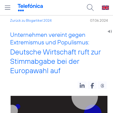
Zurück zu Blogartikel 2024
07.06.2024
Unternehmen vereint gegen
Extremismus und Populismus:
Deutsche Wirtschaft ruft zur
Stimmabgabe bei der
Europawahl auf