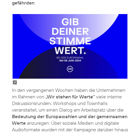
gefährden
.
In den vergangenen Wochen haben die Unternehmen
im Rahmen von
„Wir stehen für Werte“
viele interne
Diskussionsrunden, Workshops und Townhalls
veranstaltet, um einen Dialog am Arbeitsplatz über die
Bedeutung der Europawahlen und der gemeinsamen
Werte
anzuregen. Über soziale Medien und digitale
Audioformate wurden mit der Kampagne darüber hinaus