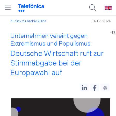
Zurück zu Archiv 2023
07.06.2024
Unternehmen vereint gegen
Extremismus und Populismus:
Deutsche Wirtschaft ruft zur
Stimmabgabe bei der
Europawahl auf