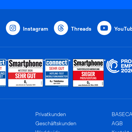
Instagram
Threads
YouTu
Privatkunden
BASEC
Geschäftskunden
AGB