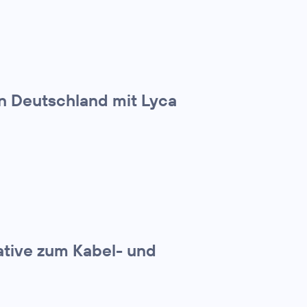
in Deutschland mit Lyca
ative zum Kabel- und