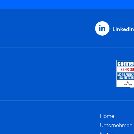
LinkedIn
Home
Unternehmen