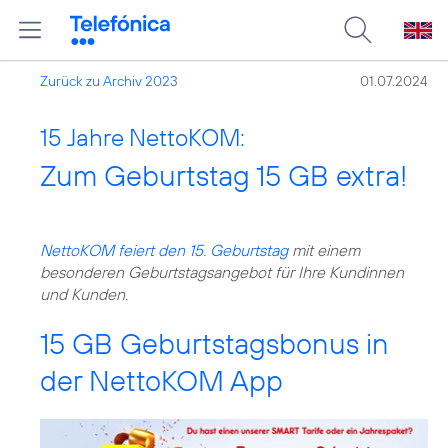
Zurück zu Archiv 2023
01.07.2024
15 Jahre NettoKOM:
Zum Geburtstag 15 GB extra!
NettoKOM feiert den 15. Geburtstag
mit einem
besonderen Geburtstagsangebot für Ihre Kundinnen
und Kunden.
15 GB Geburtstagsbonus in
der NettoKOM App