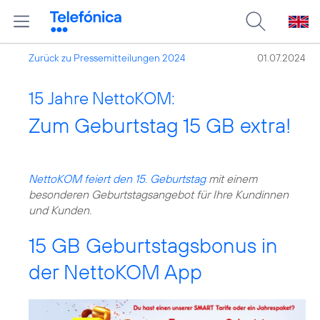
Zurück zu Pressemitteilungen 2024
01.07.2024
15 Jahre NettoKOM:
Zum Geburtstag 15 GB extra!
NettoKOM feiert den 15. Geburtstag
mit einem
besonderen Geburtstagsangebot für Ihre Kundinnen
und Kunden.
15 GB Geburtstagsbonus in
der NettoKOM App