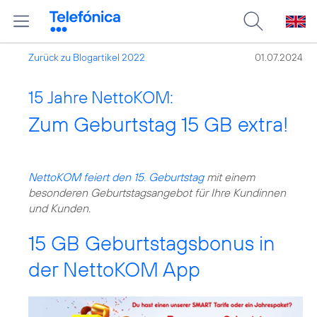
Zurück zu Blogartikel 2022
01.07.2024
15 Jahre NettoKOM:
Zum Geburtstag 15 GB extra!
NettoKOM feiert den 15. Geburtstag
mit einem
besonderen Geburtstagsangebot für Ihre Kundinnen
und Kunden.
15 GB Geburtstagsbonus in
der NettoKOM App