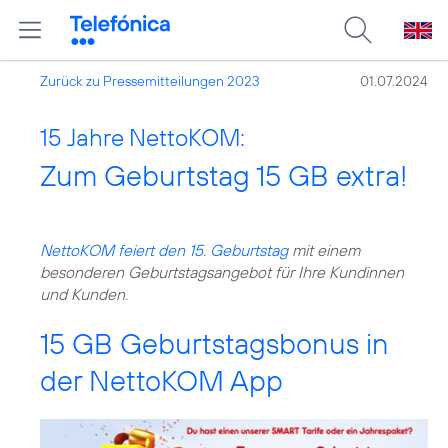
Zurück zu Pressemitteilungen 2023
01.07.2024
15 Jahre NettoKOM:
Zum Geburtstag 15 GB extra!
NettoKOM feiert den 15. Geburtstag
mit einem
besonderen Geburtstagsangebot für Ihre Kundinnen
und Kunden.
15 GB Geburtstagsbonus in
der NettoKOM App