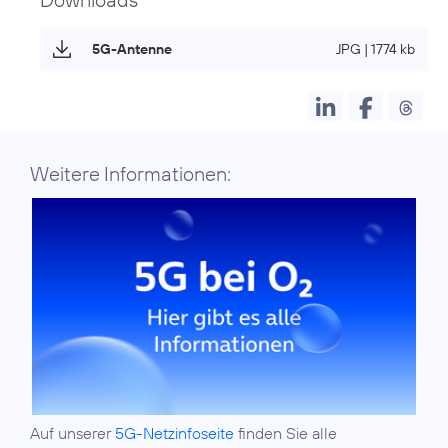
5G-Antenne
JPG | 1774 kb
Weitere Informationen:
Auf unserer
5G-Netzinfoseite
finden Sie alle