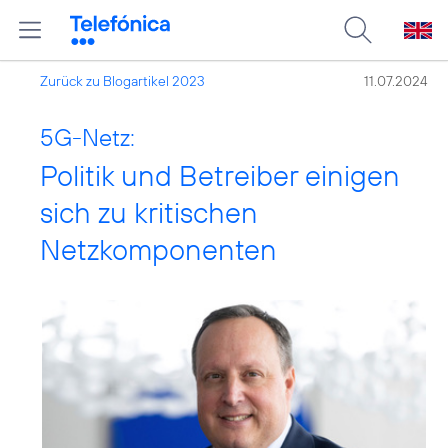
Zurück zu Blogartikel 2023
11.07.2024
5G-Netz:
Politik und Betreiber einigen
sich zu kritischen
Netzkomponenten