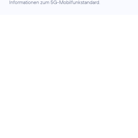
Informationen zum 5G-Mobilfunkstandard.