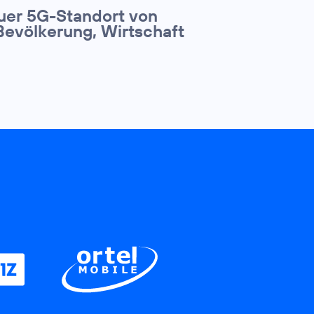
euer 5G-Standort von
Bevölkerung, Wirtschaft