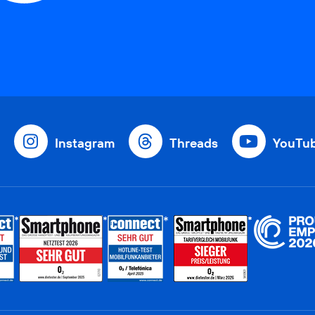
Instagram
Threads
YouTu