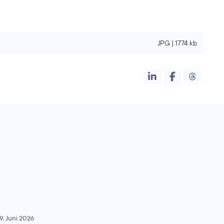
JPG | 1774 kb
9. Juni 2026