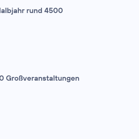
Halbjahr rund 4500
00 Großveranstaltungen