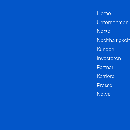
Home
Unternehmen
Netze
Nachhaltigkeit
Kunden
Investoren
Partner
Karriere
Presse
News