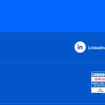
LinkedIn