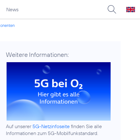
News
mponenten
Weitere Informationen:
Auf unserer
5G-Netzinfoseite
finden Sie alle
Informationen zum 5G-Mobilfunkstandard.