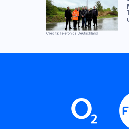
Credits: Telefónica Deutschland