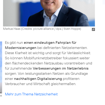
Markus Haas (
Credits: picture alliance / dpa / Sven Hoppe
)
Es gibt nun
einen eindeutigen Fahrplan für
Modernisierungen
bei definierten Netzelementen.
Diese Klarheit ist wichtig und sorgt für Verlässlichkeit.
So können Mobilfunknetzbetreiber fokussiert weiter
den flächendeckenden Netzausbau vorantreiben und
für zunehmende
Verbesserungen im Netzerlebnis
sorgen. Von leistungsstarken Netzen als Grundlage
einer
nachhaltigen Digitalisierung
profitieren
Verbraucher und Wirtschaft gleichermaßen.
Mehr zum Thema Netzsicherheit
de