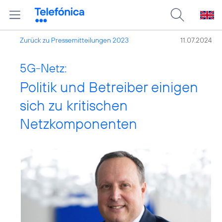
Zurück zu Pressemitteilungen 2023
11.07.2024
5G-Netz:
Politik und Betreiber einigen
sich zu kritischen
Netzkomponenten