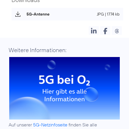
5G-Antenne
JPG | 1774 kb
Weitere Informationen:
Auf unserer
5G-Netzinfoseite
finden Sie alle