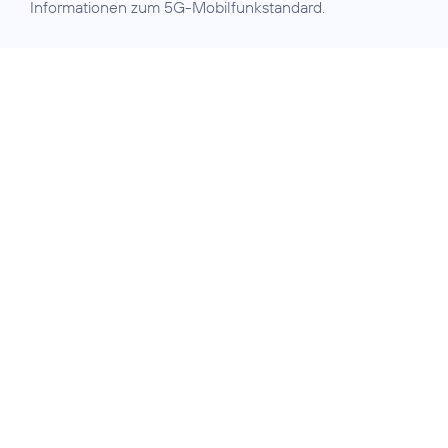
Informationen zum 5G-Mobilfunkstandard.