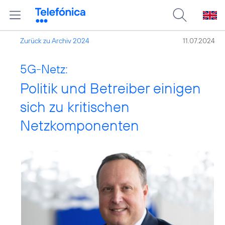
Zurück zu Archiv 2024
11.07.2024
5G-Netz:
Politik und Betreiber einigen
sich zu kritischen
Netzkomponenten