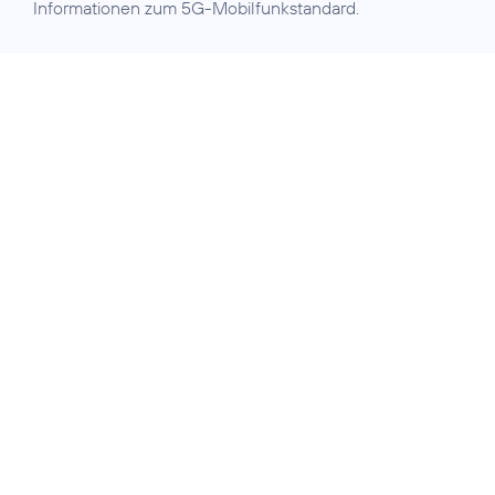
Informationen zum 5G-Mobilfunkstandard.