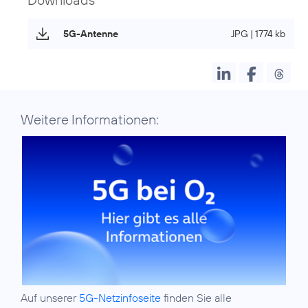
5G-Antenne
JPG | 1774 kb
Weitere Informationen:
Auf unserer
5G-Netzinfoseite
finden Sie alle