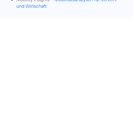
und Wirtschaft