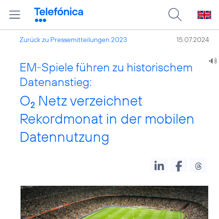
Zurück zu Pressemitteilungen 2023
15.07.2024
EM-Spiele führen zu historischem
Datenanstieg:
O
Netz verzeichnet
2
Rekordmonat in der mobilen
Datennutzung