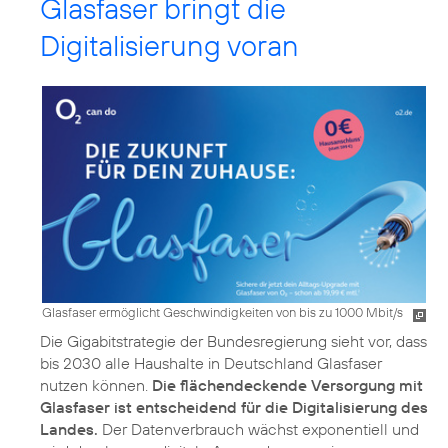
Glasfaser bringt die
Digitalisierung voran
Glasfaser ermöglicht Geschwindigkeiten von bis zu 1000 Mbit/s
Die Gigabitstrategie der Bundesregierung sieht vor, dass
bis 2030 alle Haushalte in Deutschland Glasfaser
nutzen können.
Die flächendeckende Versorgung mit
Glasfaser ist entscheidend für die Digitalisierung des
Landes.
Der Datenverbrauch wächst exponentiell und