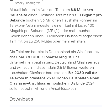
istock / DinaSigtrix
)
Aktuell können im Netz der Telekom
8,8 Millionen
Haushalte
einen Glasfaser-Tarif mit bis zu
1 Gigabit pro
Sekunde
buchen. 36 Millionen Haushalte können im
Telekom-Netz mindestens einen Tarif mit bis zu 100
Megabit pro Sekunde (MBit/s) oder mehr buchen.
Davon können über 30 Millionen Haushalte sogar einen
Tarif mit bis zu 250 MBit/s oder mehr erhalten.
Die Telekom betreibt in Deutschland ein Glasfasernetz,
das
über 770.000 Kilometer lang
ist. Das
Unternehmen baut in ganz Deutschland Glasfaser aus
und will auch in diesem Jahr 2.5 Millionen weiteren
Haushalten Glasfaser bereitstellen.
Bis 2030 will die
Telekom mindestens 25 Millionen Haushalten einen
Glasfaser-Anschluss ermöglichen.
Bis Ende 2024
sollen es zehn Millionen Anschlüsse sein.
Downloads