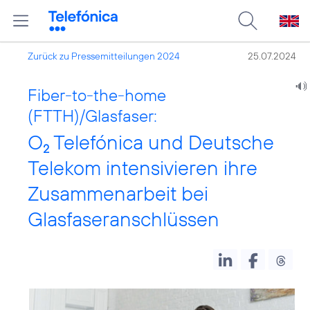
Zurück zu Pressemitteilungen 2024
25.07.2024
Fiber-to-the-home
(FTTH)/Glasfaser:
O
Telefónica und Deutsche
2
Telekom intensivieren ihre
Zusammenarbeit bei
Glasfaseranschlüssen