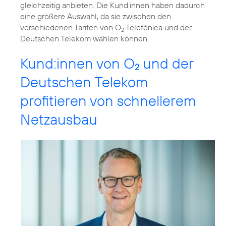
gleichzeitig anbieten. Die Kund:innen haben dadurch
eine größere Auswahl, da sie zwischen den
verschiedenen Tarifen von O
Telefónica und der
2
Deutschen Telekom wählen können.
Kund:innen von O
und der
2
Deutschen Telekom
profitieren von schnellerem
Netzausbau