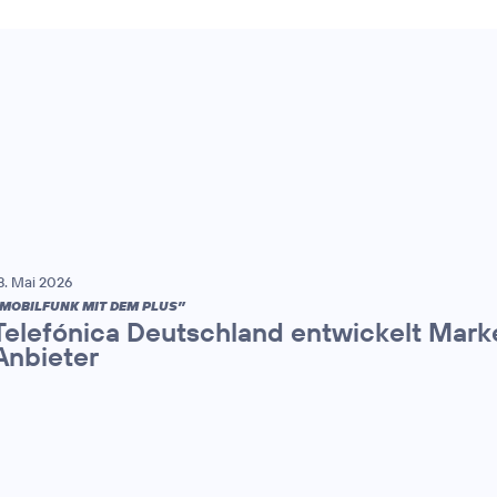
8. Mai 2026
MOBILFUNK MIT DEM PLUS”
Telefónica Deutschland entwickelt Mark
Anbieter