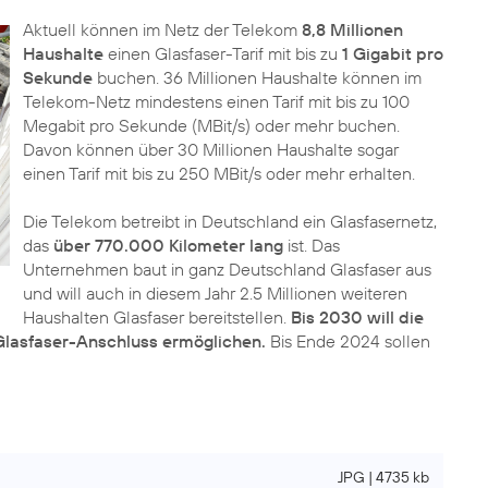
Aktuell können im Netz der Telekom
8,8 Millionen
Haushalte
einen Glasfaser-Tarif mit bis zu
1 Gigabit pro
Sekunde
buchen. 36 Millionen Haushalte können im
Telekom-Netz mindestens einen Tarif mit bis zu 100
Megabit pro Sekunde (MBit/s) oder mehr buchen.
Davon können über 30 Millionen Haushalte sogar
einen Tarif mit bis zu 250 MBit/s oder mehr erhalten.
Die Telekom betreibt in Deutschland ein Glasfasernetz,
das
über 770.000 Kilometer lang
ist. Das
Unternehmen baut in ganz Deutschland Glasfaser aus
und will auch in diesem Jahr 2.5 Millionen weiteren
Haushalten Glasfaser bereitstellen.
Bis 2030 will die
Glasfaser-Anschluss ermöglichen.
Bis Ende 2024 sollen
JPG | 4735 kb