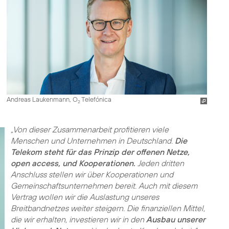
Andreas Laukenmann, O
Telefónica
2
„Von dieser Zusammenarbeit profitieren viele
Menschen und Unternehmen in Deutschland.
Die
Telekom steht für das Prinzip der offenen Netze,
open access, und Kooperationen.
Jeden dritten
Anschluss stellen wir über Kooperationen und
Gemeinschaftsunternehmen bereit. Auch mit diesem
Vertrag wollen wir die Auslastung unseres
Breitbandnetzes weiter steigern. Die finanziellen Mittel,
die wir erhalten, investieren wir in den
Ausbau unserer