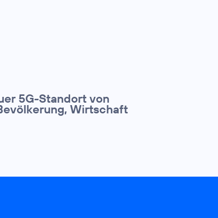
euer 5G-Standort von
Bevölkerung, Wirtschaft