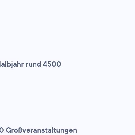
Halbjahr rund 4500
00 Großveranstaltungen