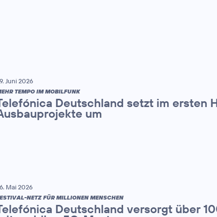
9. Juni 2026
EHR TEMPO IM MOBILFUNK
Telefónica Deutschland setzt im ersten 
Ausbauprojekte um
6. Mai 2026
ESTIVAL-NETZ FÜR MILLIONEN MENSCHEN
Telefónica Deutschland versorgt über 1