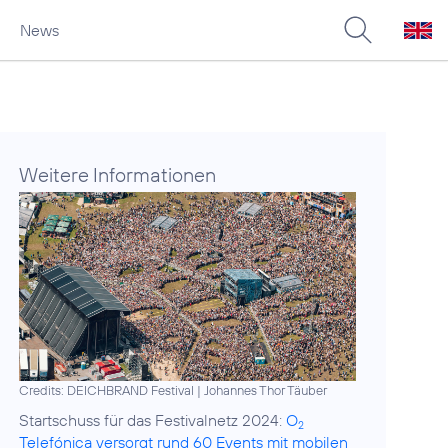
News
Weitere Informationen
Credits: DEICHBRAND Festival | Johannes Thor Täuber
Startschuss für das Festivalnetz 2024:
O
2
Telefónica versorgt rund 60 Events mit mobilen