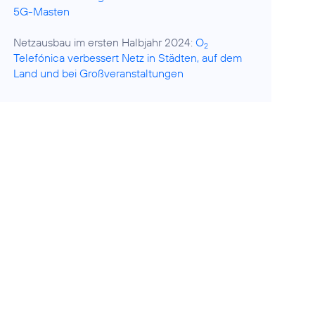
5G-Masten
Netzausbau im ersten Halbjahr 2024:
O
2
Telefónica verbessert Netz in Städten, auf dem
Land und bei Großveranstaltungen