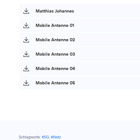
Matthias Johannes
Mobile Antenne 01
Mobile Antenne 02
Mobile Antenne 03
Mobile Antenne 04
Mobile Antenne 05
Schlagworte:
#5G
,
#Netz