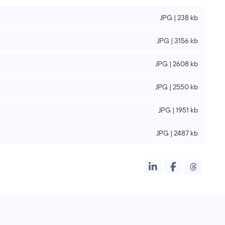
JPG | 238 kb
JPG | 3156 kb
JPG | 2608 kb
JPG | 2550 kb
JPG | 1951 kb
JPG | 2487 kb