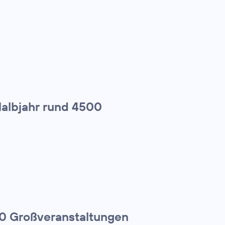
Halbjahr rund 4500
00 Großveranstaltungen