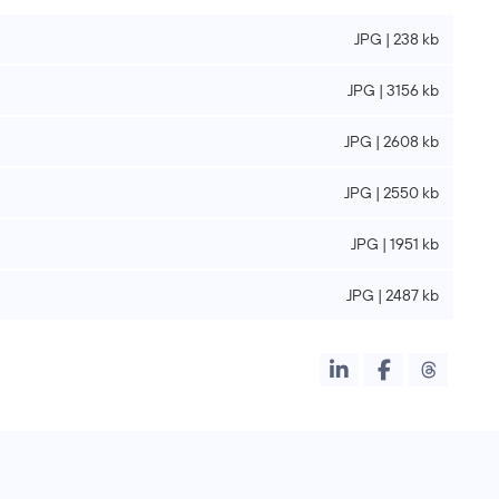
JPG | 238 kb
JPG | 3156 kb
JPG | 2608 kb
JPG | 2550 kb
JPG | 1951 kb
JPG | 2487 kb