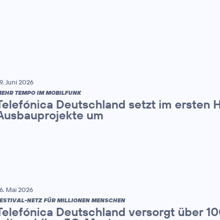
9. Juni 2026
EHR TEMPO IM MOBILFUNK
Telefónica Deutschland setzt im ersten 
Ausbauprojekte um
6. Mai 2026
ESTIVAL-NETZ FÜR MILLIONEN MENSCHEN
Telefónica Deutschland versorgt über 1