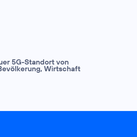
euer 5G-Standort von
Bevölkerung, Wirtschaft