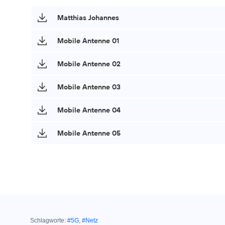
Matthias Johannes
Mobile Antenne 01
Mobile Antenne 02
Mobile Antenne 03
Mobile Antenne 04
Mobile Antenne 05
Schlagworte:
#5G
,
#Netz