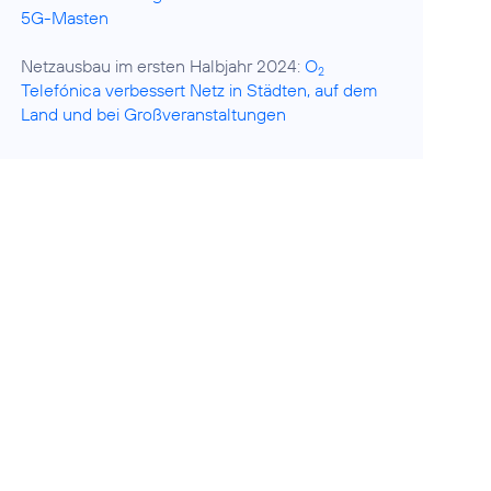
5G-Masten
Netzausbau im ersten Halbjahr 2024:
O
2
Telefónica verbessert Netz in Städten, auf dem
Land und bei Großveranstaltungen