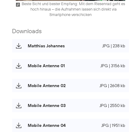
Beste Sicht und bester Empfang: Mit dem Riesenrad geht es
hoch hinaus – die Aufnahmen lassen sich direkt via
Smartphone verschicken
Downloads
Matthias Johannes
JPG | 238 kb
Mobile Antenne 01
JPG | 3156 kb
Mobile Antenne 02
JPG | 2608 kb
Mobile Antenne 03
JPG | 2550 kb
Mobile Antenne 04
JPG | 1951 kb