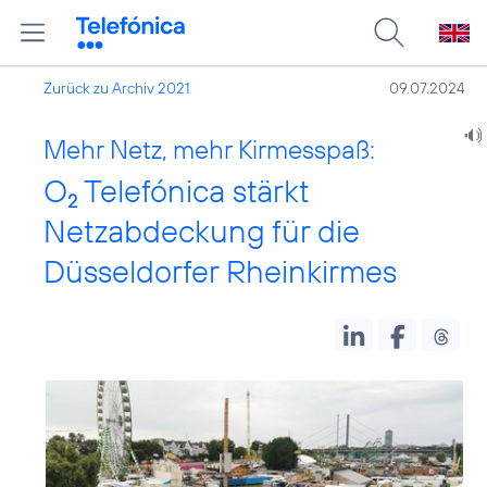
Zurück zu Archiv 2021
09.07.2024
Mehr Netz, mehr Kirmesspaß:
O
Telefónica stärkt
2
Netzabdeckung für die
Düsseldorfer Rheinkirmes