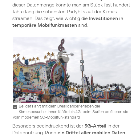
dieser Datenmenge könnte man am Stück fast hundert
Jahre lang die schönsten Partyhits auf der Kirmes
streamen. Das zeigt, wie wichtig die
Investitionen in
temporäre Mobilfunkmasten
sind.
Bei der Fahrt mit dem Breakdancer erleben die
Kirmesbesucher:innen Kräfte bis 4G; beim Surfen profitieren sie
vom modernen 5G-Mobilfunkstandard
Besonders beeindruckend ist der
5G-Anteil
in der
Datennutzung: Rund
ein Drittel aller mobilen Daten