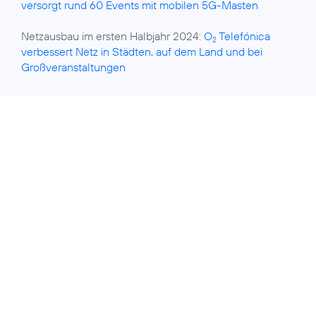
versorgt rund 60 Events mit mobilen 5G-Masten
Netzausbau im ersten Halbjahr 2024:
O
Telefónica
2
verbessert Netz in Städten, auf dem Land und bei
Großveranstaltungen