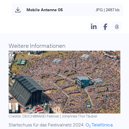
Mobile Antenne 05
JPG | 2487 kb
Weitere Informationen
Credits: DEICHBRAND Festival | Johannes Thor Täuber
Startschuss für das Festivalnetz 2024:
O
Telefónica
2