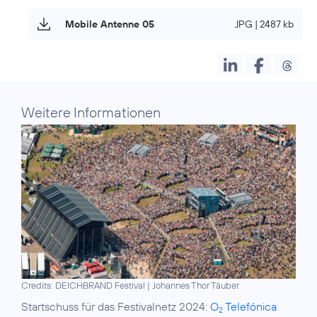
Mobile Antenne 05
JPG | 2487 kb
Weitere Informationen
Credits: DEICHBRAND Festival | Johannes Thor Täuber
Startschuss für das Festivalnetz 2024:
O
Telefónica
2