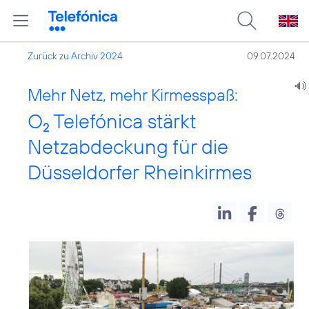
Zurück zu Archiv 2024
09.07.2024
Mehr Netz, mehr Kirmesspaß:
O
Telefónica stärkt
2
Netzabdeckung für die
Düsseldorfer Rheinkirmes