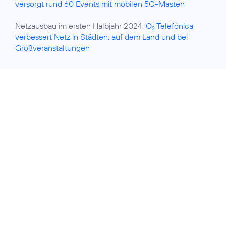
versorgt rund 60 Events mit mobilen 5G-Masten
Netzausbau im ersten Halbjahr 2024:
O
Telefónica
2
verbessert Netz in Städten, auf dem Land und bei
Großveranstaltungen