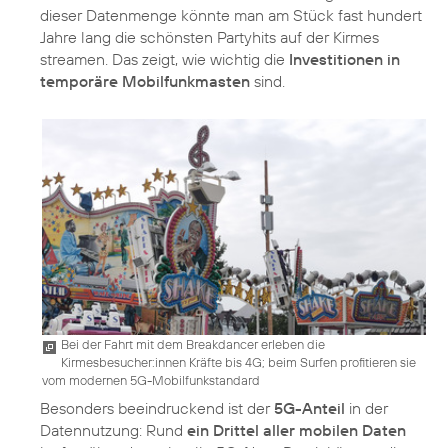
dieser Datenmenge könnte man am Stück fast hundert
Jahre lang die schönsten Partyhits auf der Kirmes
streamen. Das zeigt, wie wichtig die
Investitionen in
temporäre Mobilfunkmasten
sind.
Bei der Fahrt mit dem Breakdancer erleben die
Kirmesbesucher:innen Kräfte bis 4G; beim Surfen profitieren sie
vom modernen 5G-Mobilfunkstandard
Besonders beeindruckend ist der
5G-Anteil
in der
Datennutzung: Rund
ein Drittel aller mobilen Daten