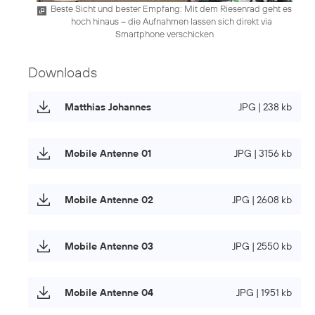
Beste Sicht und bester Empfang: Mit dem Riesenrad geht es
hoch hinaus – die Aufnahmen lassen sich direkt via
Smartphone verschicken
Downloads
Matthias Johannes
JPG | 238 kb
Mobile Antenne 01
JPG | 3156 kb
Mobile Antenne 02
JPG | 2608 kb
Mobile Antenne 03
JPG | 2550 kb
Mobile Antenne 04
JPG | 1951 kb