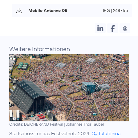
Mobile Antenne 05
JPG | 2487 kb
Weitere Informationen
Credits: DEICHBRAND Festival | Johannes Thor Täuber
Startschuss für das Festivalnetz 2024:
O
Telefónica
2