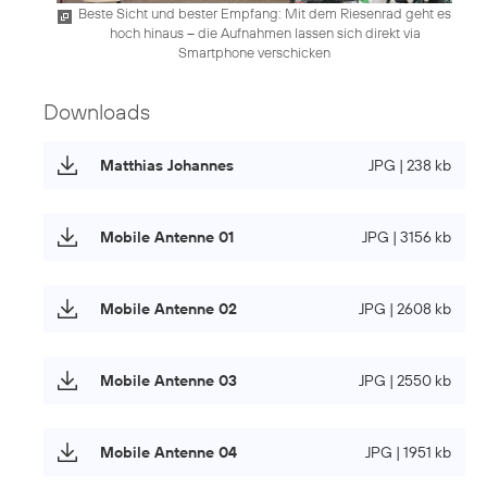
Beste Sicht und bester Empfang: Mit dem Riesenrad geht es
hoch hinaus – die Aufnahmen lassen sich direkt via
Smartphone verschicken
Downloads
Matthias Johannes
JPG | 238 kb
Mobile Antenne 01
JPG | 3156 kb
Mobile Antenne 02
JPG | 2608 kb
Mobile Antenne 03
JPG | 2550 kb
Mobile Antenne 04
JPG | 1951 kb