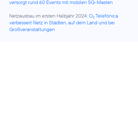
versorgt rund 60 Events mit mobilen 5G-Masten
Netzausbau im ersten Halbjahr 2024:
O
Telefónica
2
verbessert Netz in Städten, auf dem Land und bei
Großveranstaltungen