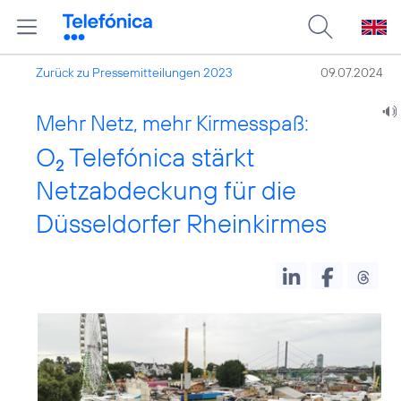
Zurück zu Pressemitteilungen 2023
09.07.2024
Mehr Netz, mehr Kirmesspaß:
O
Telefónica stärkt
2
Netzabdeckung für die
Düsseldorfer Rheinkirmes