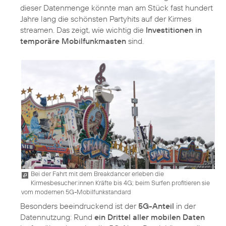
dieser Datenmenge könnte man am Stück fast hundert
Jahre lang die schönsten Partyhits auf der Kirmes
streamen. Das zeigt, wie wichtig die
Investitionen in
temporäre Mobilfunkmasten
sind.
Bei der Fahrt mit dem Breakdancer erleben die
Kirmesbesucher:innen Kräfte bis 4G; beim Surfen profitieren sie
vom modernen 5G-Mobilfunkstandard
Besonders beeindruckend ist der
5G-Anteil
in der
Datennutzung: Rund
ein Drittel aller mobilen Daten