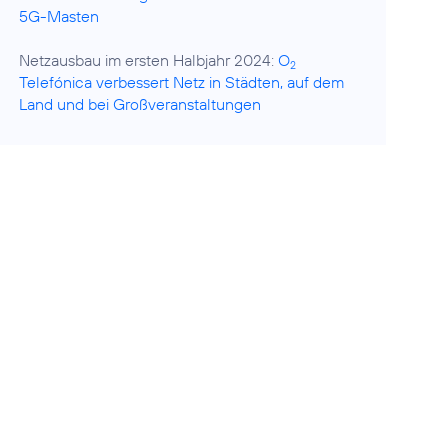
5G-Masten
Netzausbau im ersten Halbjahr 2024:
O
2
Telefónica verbessert Netz in Städten, auf dem
Land und bei Großveranstaltungen