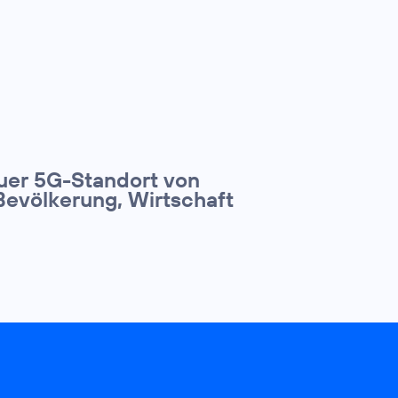
euer 5G-Standort von
Bevölkerung, Wirtschaft