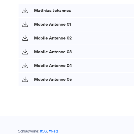
Matthias Johannes
Mobile Antenne 01
Mobile Antenne 02
Mobile Antenne 03
Mobile Antenne 04
Mobile Antenne 05
Schlagworte:
#5G
,
#Netz