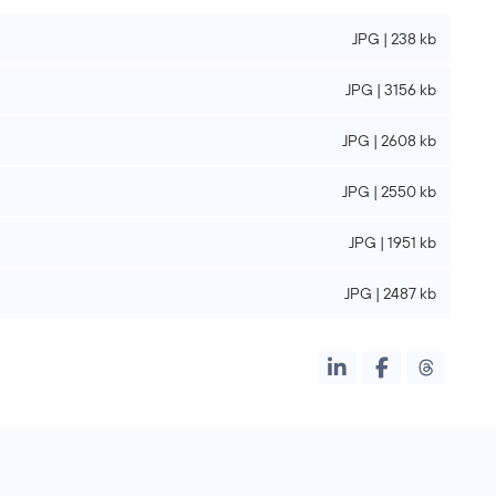
JPG | 238 kb
JPG | 3156 kb
JPG | 2608 kb
JPG | 2550 kb
JPG | 1951 kb
JPG | 2487 kb