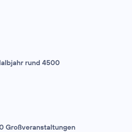
Halbjahr rund 4500
00 Großveranstaltungen