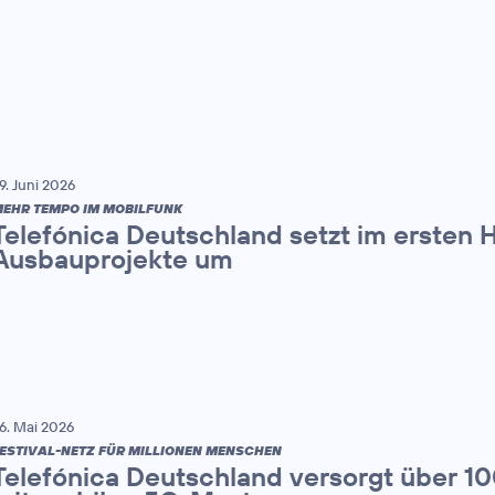
9. Juni 2026
EHR TEMPO IM MOBILFUNK
Telefónica Deutschland setzt im ersten 
Ausbauprojekte um
6. Mai 2026
ESTIVAL-NETZ FÜR MILLIONEN MENSCHEN
Telefónica Deutschland versorgt über 1