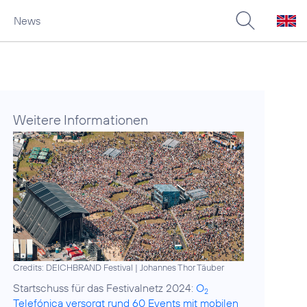
News
Weitere Informationen
Credits: DEICHBRAND Festival | Johannes Thor Täuber
Startschuss für das Festivalnetz 2024:
O
2
Telefónica versorgt rund 60 Events mit mobilen