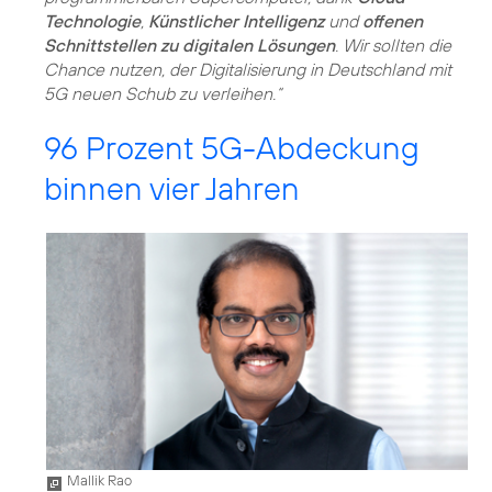
Technologie
,
Künstlicher Intelligenz
und
offenen
Schnittstellen zu digitalen Lösungen
. Wir sollten die
Chance nutzen, der Digitalisierung in Deutschland mit
5G neuen Schub zu verleihen.“
96 Prozent 5G-Abdeckung
binnen vier Jahren
Mallik Rao