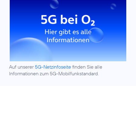
Auf unserer
5G-Netzinfoseite
finden Sie alle
Informationen zum 5G-Mobilfunkstandard.