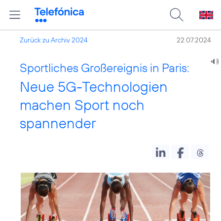
Zurück zu Archiv 2024
22.07.2024
Sportliches Großereignis in Paris:
Neue 5G-Technologien
machen Sport noch
spannender