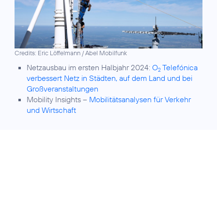
Credits: Eric Löffelmann / Abel Mobilfunk
Netzausbau im ersten Halbjahr 2024:
O
Telefónica
2
verbessert Netz in Städten, auf dem Land und bei
Großveranstaltungen
Mobility Insights –
Mobilitätsanalysen für Verkehr
und Wirtschaft