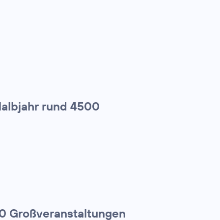
Halbjahr rund 4500
00 Großveranstaltungen