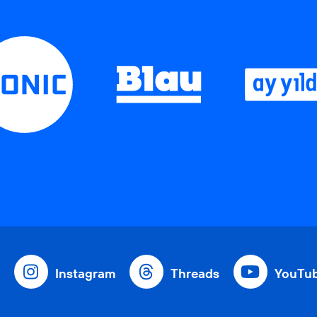
Instagram
Threads
YouTu