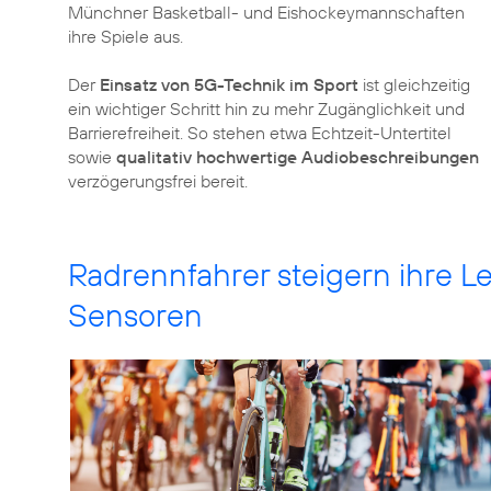
Münchner Basketball- und Eishockeymannschaften
ihre Spiele aus.
Der
Einsatz von 5G-Technik im Sport
ist gleichzeitig
ein wichtiger Schritt hin zu mehr Zugänglichkeit und
Barrierefreiheit. So stehen etwa Echtzeit-Untertitel
sowie
qualitativ hochwertige Audiobeschreibungen
verzögerungsfrei bereit.
Radrennfahrer steigern ihre Le
Sensoren