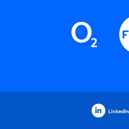
LinkedIn