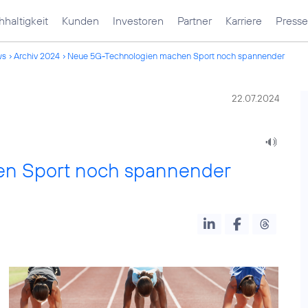
haltigkeit
Kunden
Investoren
Partner
Karriere
Presse
ws
Archiv 2024
Neue 5G-Technologien machen Sport noch spannender
22.07.2024
n Sport noch spannender