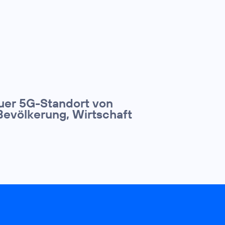
euer 5G-Standort von
Bevölkerung, Wirtschaft