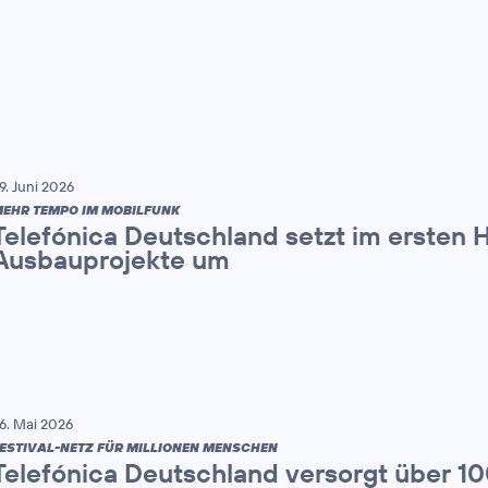
9. Juni 2026
EHR TEMPO IM MOBILFUNK
Telefónica Deutschland setzt im ersten 
Ausbauprojekte um
6. Mai 2026
ESTIVAL-NETZ FÜR MILLIONEN MENSCHEN
Telefónica Deutschland versorgt über 1