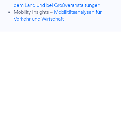
dem Land und bei Großveranstaltungen
Mobility Insights –
Mobilitätsanalysen für
Verkehr und Wirtschaft