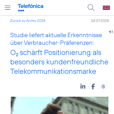
Zurück zu Archiv 2024
24.07.2024
Studie liefert aktuelle Erkenntnisse
über Verbraucher-Präferenzen:
O
schärft Positionierung als
2
besonders kundenfreundliche
Telekommunikationsmarke