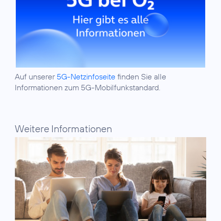
Auf unserer
5G-Netzinfoseite
finden Sie alle
Informationen zum 5G-Mobilfunkstandard.
Weitere Informationen