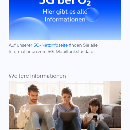
Auf unserer
5G-Netzinfoseite
finden Sie alle
Informationen zum 5G-Mobilfunkstandard.
Weitere Informationen