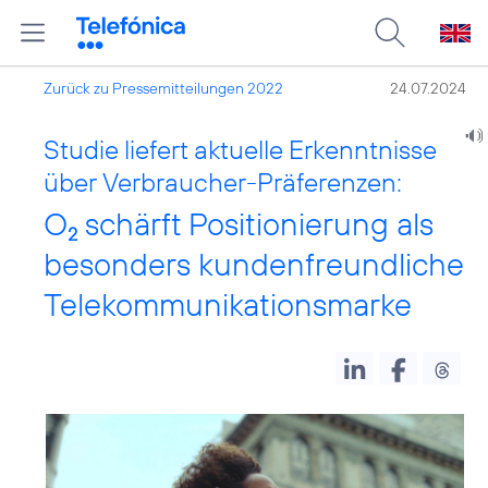
Zurück zu Pressemitteilungen 2022
24.07.2024
Studie liefert aktuelle Erkenntnisse
über Verbraucher-Präferenzen:
O
schärft Positionierung als
2
besonders kundenfreundliche
Telekommunikationsmarke