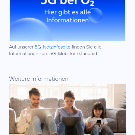
Auf unserer
5G-Netzinfoseite
finden Sie alle
Informationen zum 5G-Mobilfunkstandard.
Weitere Informationen