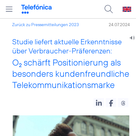
Zurück zu Pressemitteilungen 2023
24.07.2024
Studie liefert aktuelle Erkenntnisse
über Verbraucher-Präferenzen:
O
schärft Positionierung als
2
besonders kundenfreundliche
Telekommunikationsmarke