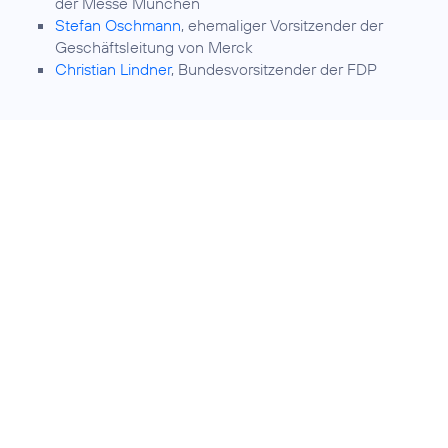
der Messe München
Stefan Oschmann
, ehemaliger Vorsitzender der
Geschäftsleitung von Merck
Christian Lindner
, Bundesvorsitzender der FDP