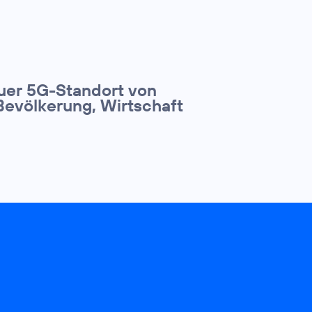
euer 5G-Standort von
Bevölkerung, Wirtschaft