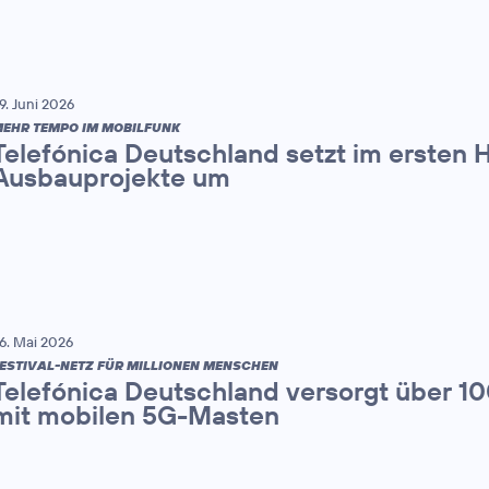
9. Juni 2026
EHR TEMPO IM MOBILFUNK
Telefónica Deutschland setzt im ersten 
Ausbauprojekte um
6. Mai 2026
ESTIVAL-NETZ FÜR MILLIONEN MENSCHEN
Telefónica Deutschland versorgt über 1
mit mobilen 5G-Masten