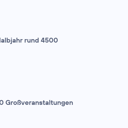
Halbjahr rund 4500
00 Großveranstaltungen