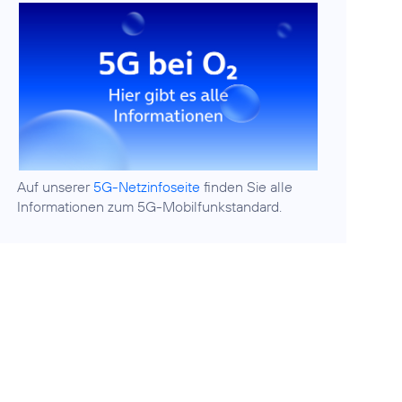
Auf unserer
5G-Netzinfoseite
finden Sie alle
Informationen zum 5G-Mobilfunkstandard.