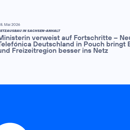
8. Mai 2026
ETZAUSBAU IN SACHSEN-ANHALT
Ministerin verweist auf Fortschritte – N
Telefónica Deutschland in Pouch bringt 
und Freizeitregion besser ins Netz